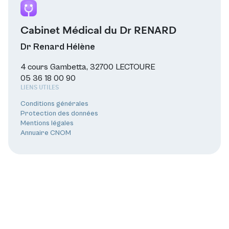
Cabinet Médical du Dr RENARD
Dr Renard Hélène
4 cours Gambetta, 32700 LECTOURE
05 36 18 00 90
LIENS UTILES
Conditions générales
Protection des données
Mentions légales
Annuaire CNOM